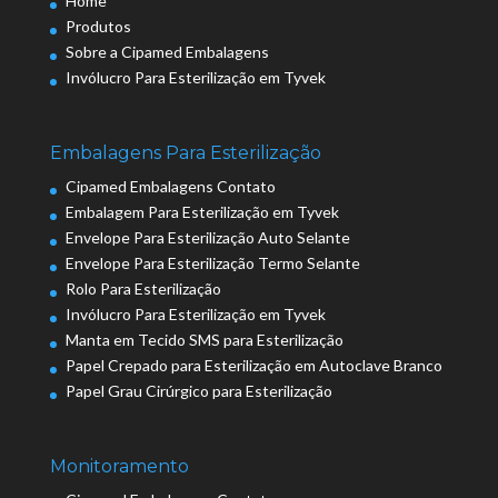
Home
Produtos
Sobre a Cipamed Embalagens
Invólucro Para Esterilização em Tyvek
Embalagens Para Esterilização
Cipamed Embalagens Contato
Embalagem Para Esterilização em Tyvek
Envelope Para Esterilização Auto Selante
Envelope Para Esterilização Termo Selante
Rolo Para Esterilização
Invólucro Para Esterilização em Tyvek
Manta em Tecido SMS para Esterilização
Papel Crepado para Esterilização em Autoclave Branco
Papel Grau Cirúrgico para Esterilização
Monitoramento