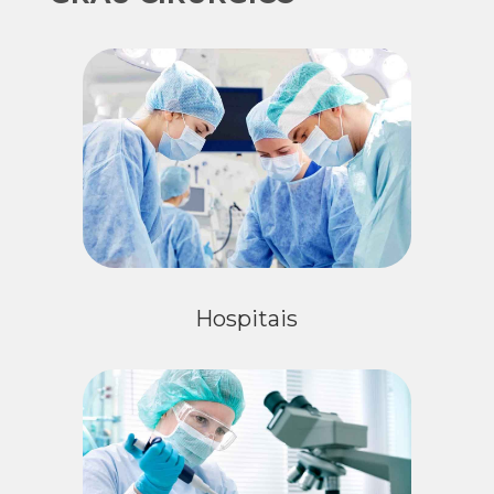
Hospitais