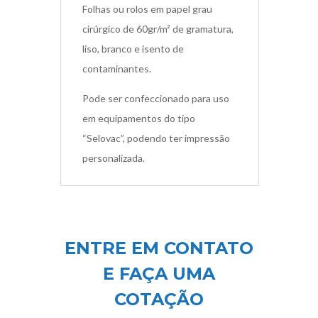
Folhas ou rolos em papel grau
cirúrgico de 60gr/m
²
de gramatura,
liso, branco e isento de
contaminantes.
Pode ser confeccionado para uso
em equipamentos do tipo
“Selovac”, podendo ter impressão
personalizada.
ENTRE EM CONTATO
E FAÇA UMA
COTAÇÃO