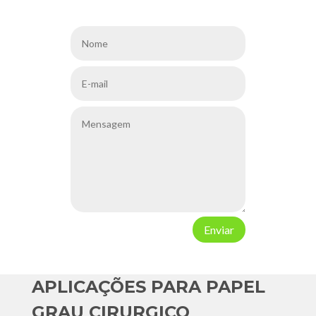
Enviar
APLICAÇÕES PARA PAPEL
GRAU CIRURGICO