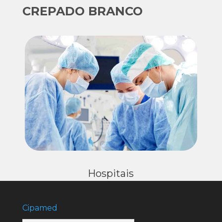
CREPADO BRANCO
Hospitais
Cipamed