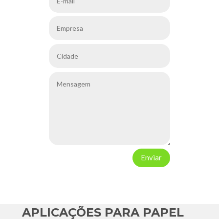
Enviar
APLICAÇÕES PARA PAPEL