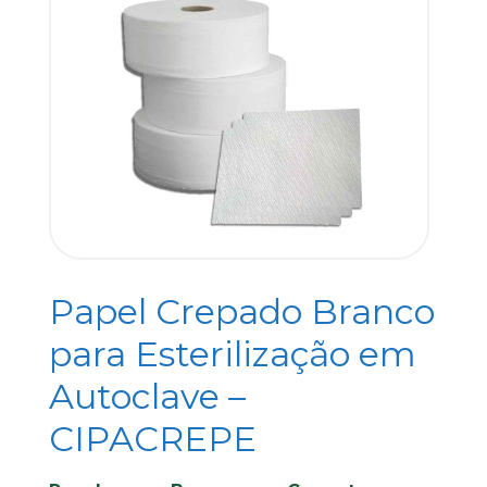
Papel Crepado Branco
para Esterilização em
Autoclave –
CIPACREPE