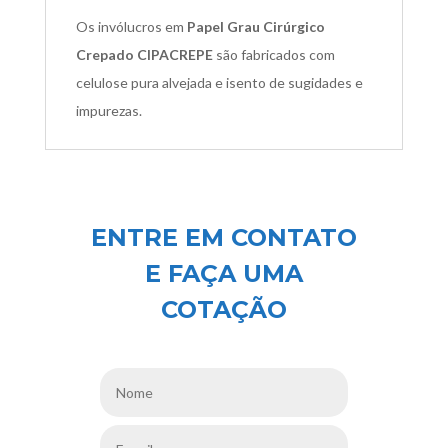
Os invólucros em
Papel Grau Cirúrgico
Crepado CIPACREPE
são fabricados com
celulose pura alvejada e isento de sugidades e
impurezas.
ENTRE EM CONTATO
E FAÇA UMA
COTAÇÃO