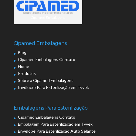
Cipamed Embalagens
Cipamed Embalagens
Blog
Cipamed Embalagens Contato
Home
Produtos
Sobre a Cipamed Embalagens
Invólucro Para Esterilização em Tyvek
Embalagens Para Esterilização
Cipamed Embalagens Contato
Embalagem Para Esterilização em Tyvek
Envelope Para Esterilização Auto Selante